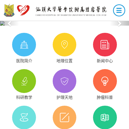
Previous
Nex
医院简介
地理位置
新闻中心
科研教学
护理天地
肿瘤科普