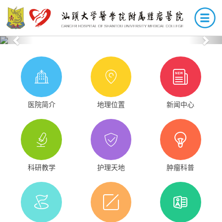
Previous
Nex
医院简介
地理位置
新闻中心
科研教学
护理天地
肿瘤科普