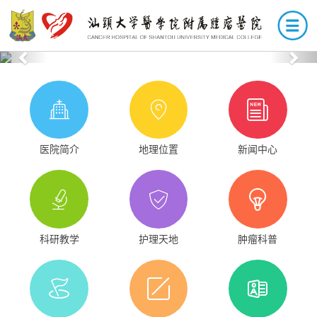
Previous
Nex
医院简介
地理位置
新闻中心
科研教学
护理天地
肿瘤科普