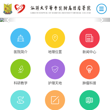
Previous
Nex
医院简介
地理位置
新闻中心
科研教学
护理天地
肿瘤科普