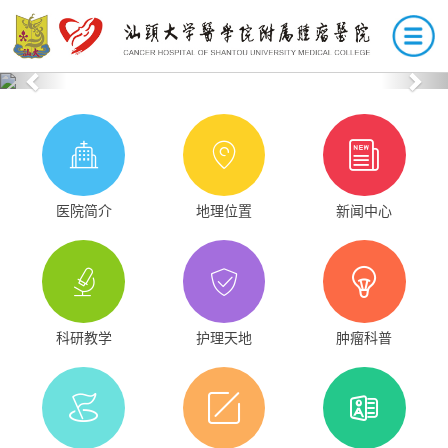
Previous
Nex
医院简介
地理位置
新闻中心
科研教学
护理天地
肿瘤科普