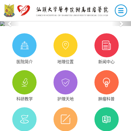
Previous
Nex
医院简介
地理位置
新闻中心
科研教学
护理天地
肿瘤科普