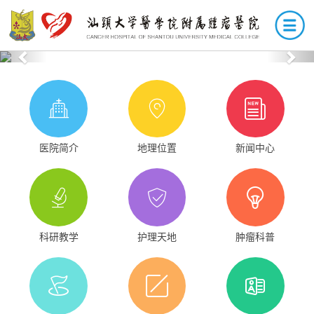
Previous
Nex
医院简介
地理位置
新闻中心
科研教学
护理天地
肿瘤科普