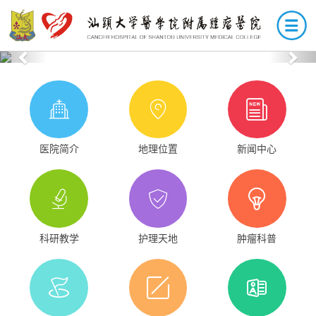
Previous
Nex
医院简介
地理位置
新闻中心
科研教学
护理天地
肿瘤科普