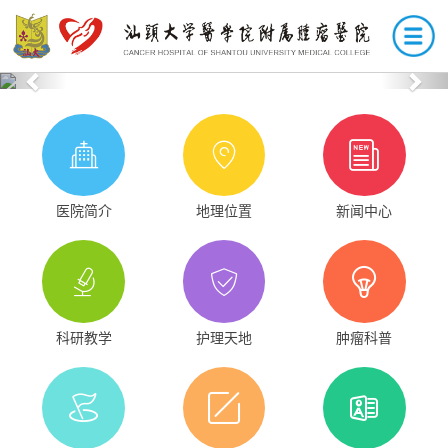
Previous
Nex
医院简介
地理位置
新闻中心
科研教学
护理天地
肿瘤科普