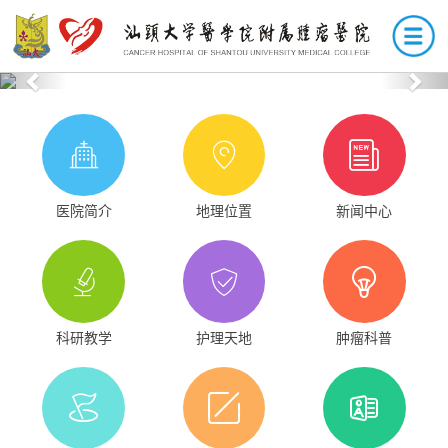
Previous
Nex
医院简介
地理位置
新闻中心
科研教学
护理天地
肿瘤科普