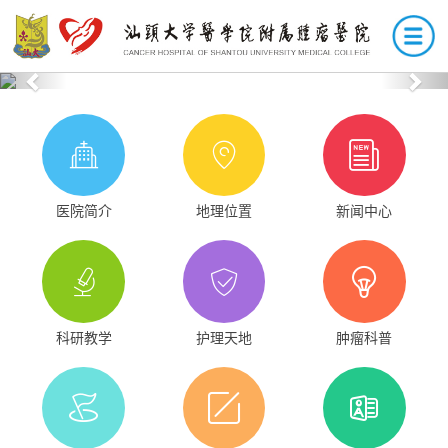
Previous
Nex
医院简介
地理位置
新闻中心
科研教学
护理天地
肿瘤科普