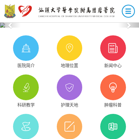
Previous
Nex
医院简介
地理位置
新闻中心
科研教学
护理天地
肿瘤科普