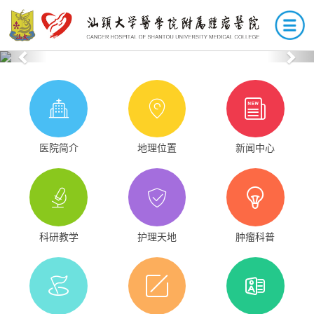
Previous
Nex
医院简介
地理位置
新闻中心
科研教学
护理天地
肿瘤科普