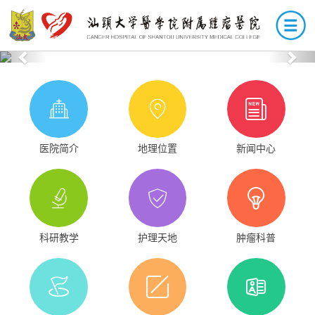
Previous
Nex
医院简介
地理位置
新闻中心
科研教学
护理天地
肿瘤科普