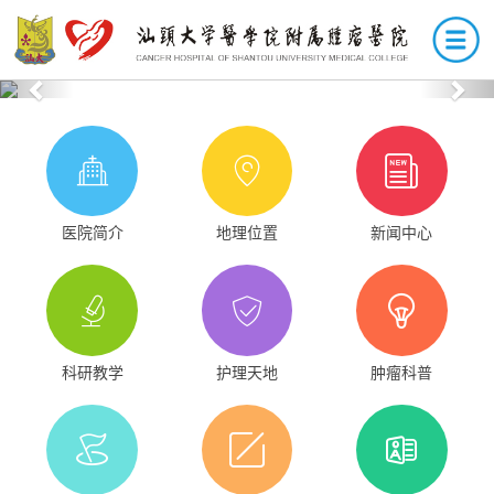
Previous
Nex
医院简介
地理位置
新闻中心
科研教学
护理天地
肿瘤科普