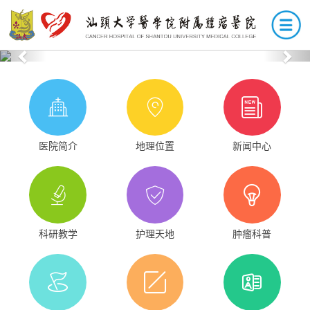
Previous
Nex
医院简介
地理位置
新闻中心
科研教学
护理天地
肿瘤科普