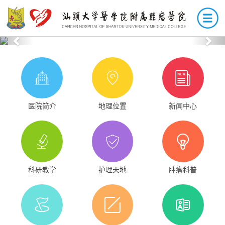
Previous
Nex
医院简介
地理位置
新闻中心
科研教学
护理天地
肿瘤科普