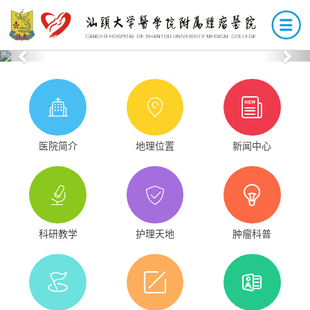
Previous
Nex
医院简介
地理位置
新闻中心
科研教学
护理天地
肿瘤科普