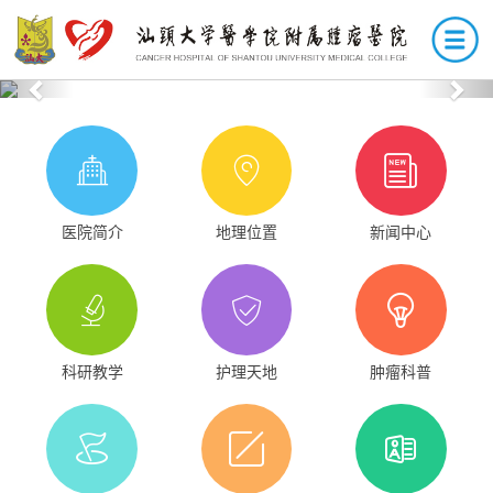
Previous
Nex
医院简介
地理位置
新闻中心
科研教学
护理天地
肿瘤科普