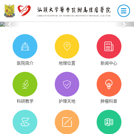
Previous
Nex
医院简介
地理位置
新闻中心
科研教学
护理天地
肿瘤科普