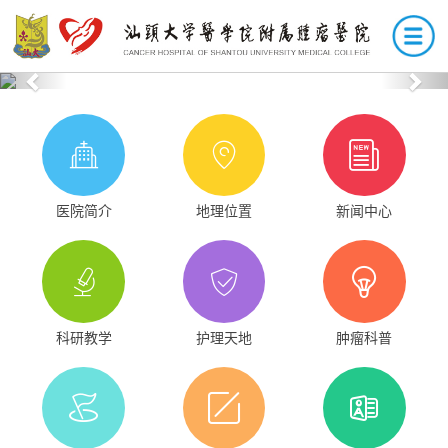
Previous
Nex
医院简介
地理位置
新闻中心
科研教学
护理天地
肿瘤科普