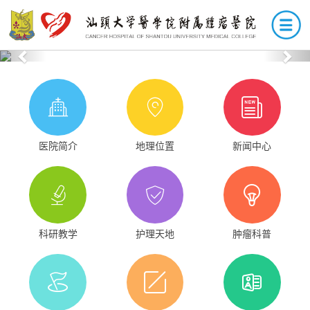
Previous
Nex
医院简介
地理位置
新闻中心
科研教学
护理天地
肿瘤科普