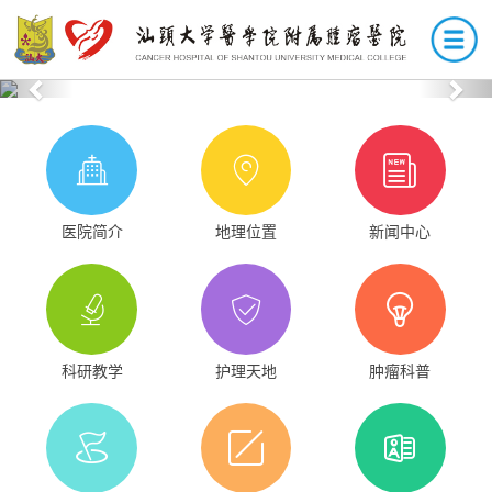
Previous
Nex
医院简介
地理位置
新闻中心
科研教学
护理天地
肿瘤科普