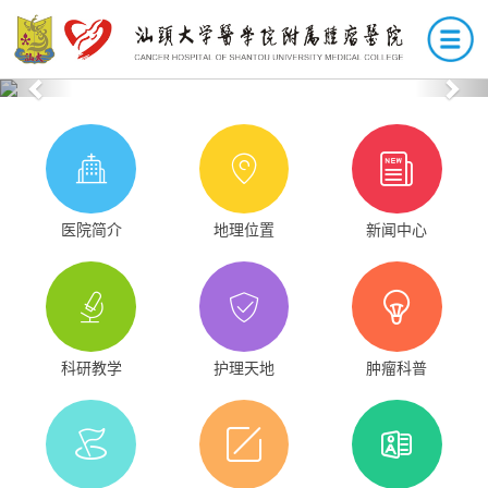
Previous
Nex
医院简介
地理位置
新闻中心
科研教学
护理天地
肿瘤科普