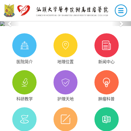
Previous
Nex
医院简介
地理位置
新闻中心
科研教学
护理天地
肿瘤科普